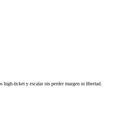
 high-ticket y escalar sin perder margen ni libertad.