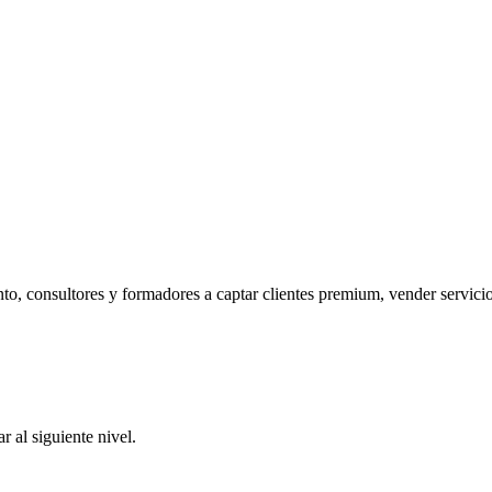
o, consultores y formadores a captar clientes premium, vender servicios
 al siguiente nivel.