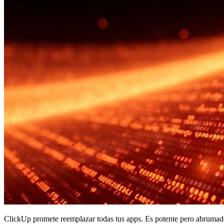
ClickUp promete reemplazar todas tus apps. Es potente pero abrumador