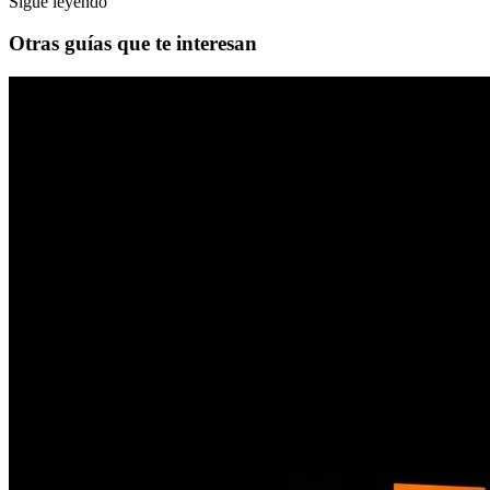
Sigue leyendo
Otras guías que te interesan