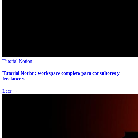
Tutorial Notion
Tutorial Notion: workspace completo para consultores y
freelancers
Leer
→