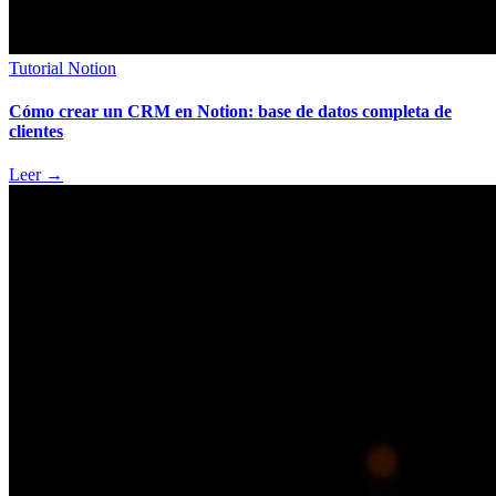
Tutorial Notion
Cómo crear un CRM en Notion: base de datos completa de
clientes
Leer
→