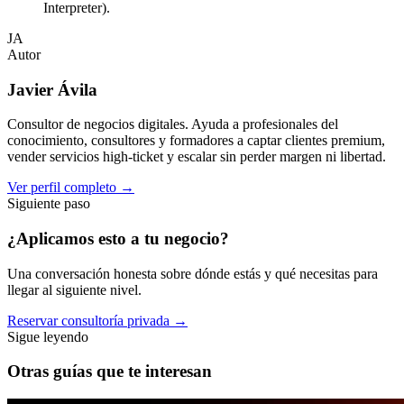
Interpreter).
JA
Autor
Javier Ávila
Consultor de negocios digitales. Ayuda a profesionales del
conocimiento, consultores y formadores a captar clientes premium,
vender servicios high-ticket y escalar sin perder margen ni libertad.
Ver perfil completo
→
Siguiente paso
¿Aplicamos esto a
tu negocio
?
Una conversación honesta sobre dónde estás y qué necesitas para
llegar al siguiente nivel.
Reservar consultoría privada
→
Sigue leyendo
Otras guías que te interesan