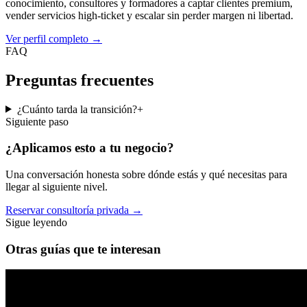
conocimiento, consultores y formadores a captar clientes premium,
vender servicios high-ticket y escalar sin perder margen ni libertad.
Ver perfil completo
→
FAQ
Preguntas frecuentes
¿Cuánto tarda la transición?
+
Siguiente paso
¿Aplicamos esto a
tu negocio
?
Una conversación honesta sobre dónde estás y qué necesitas para
llegar al siguiente nivel.
Reservar consultoría privada
→
Sigue leyendo
Otras guías que te interesan