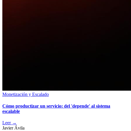
Monetización y Escalado
Cómo productizar un servicio: del 'depende' al sistema
escalable
Leer
→
Javier Ávila