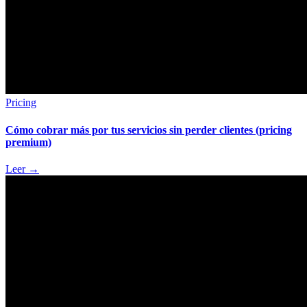
Pricing
Cómo cobrar más por tus servicios sin perder clientes (pricing
premium)
Leer
→