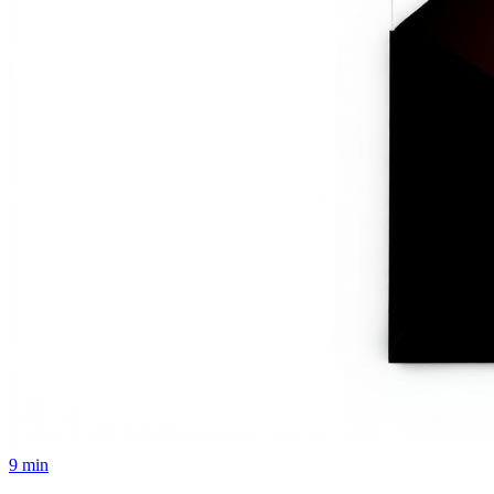
9 min