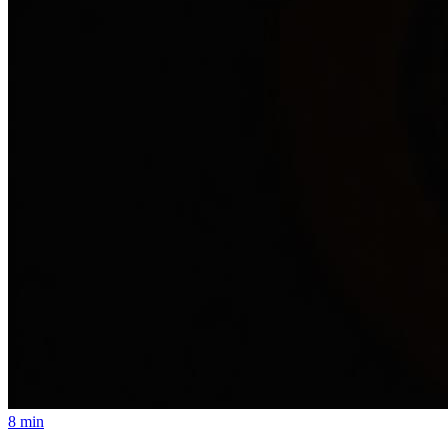
8 min