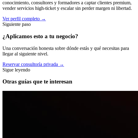
conocimiento, consultores y formadores a captar clientes premium,
vender servicios high-ticket y escalar sin perder margen ni libertad.
Ver perfil completo
→
Siguiente paso
¿Aplicamos esto a
tu negocio
?
Una conversación honesta sobre dónde estás y qué necesitas para
llegar al siguiente nivel.
Reservar consultoría privada
→
Sigue leyendo
Otras guías que te interesan