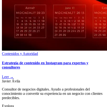
Contenidos y Autoridad
Estrategia de contenido en Instagram para expertos y
consultores
Leer
→
Javier Ávila
Consultor de negocios digitales. Ayudo a profesionales del
conocimiento a convertir su experiencia en un negocio con clientes
predecibles.
Explora