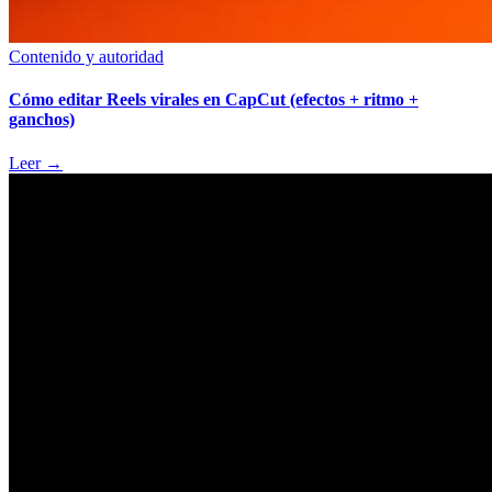
Contenido y autoridad
Cómo editar Reels virales en CapCut (efectos + ritmo +
ganchos)
Leer
→