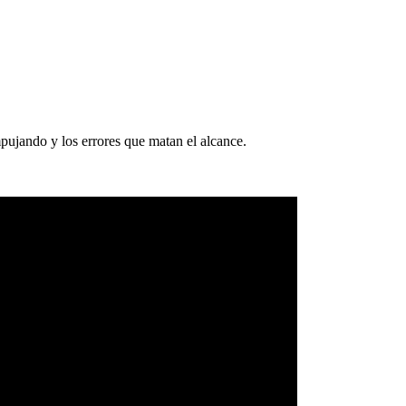
pujando y los errores que matan el alcance.