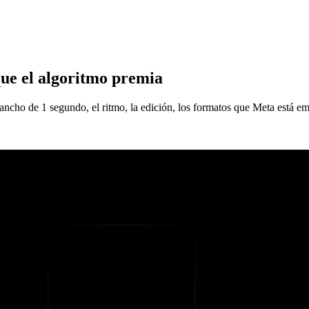
que el algoritmo premia
ancho de 1 segundo, el ritmo, la edición, los formatos que Meta está em