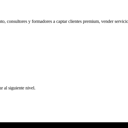
o, consultores y formadores a captar clientes premium, vender servicios
 al siguiente nivel.