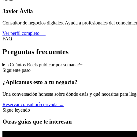
Javier Ávila
Consultor de negocios digitales. Ayuda a profesionales del conocimient
Ver perfil completo
→
FAQ
Preguntas frecuentes
¿Cuántos Reels publicar por semana?
+
Siguiente paso
¿Aplicamos esto a
tu negocio
?
Una conversación honesta sobre dónde estás y qué necesitas para llegar
Reservar consultoría privada
→
Sigue leyendo
Otras guías que te interesan