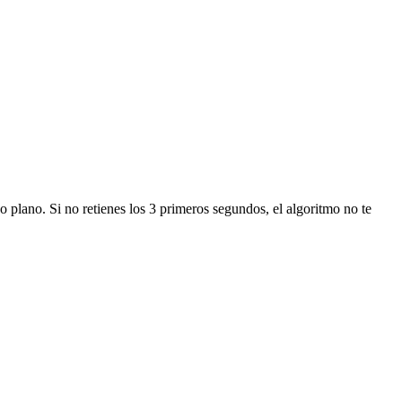
 plano. Si no retienes los 3 primeros segundos, el algoritmo no te