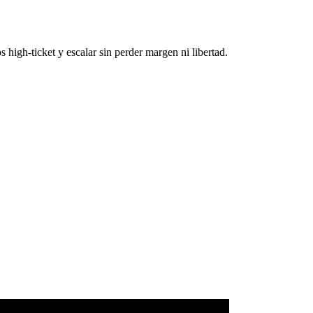
 high-ticket y escalar sin perder margen ni libertad.