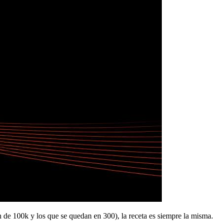
n de 100k y los que se quedan en 300), la receta es siempre la misma.