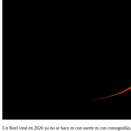
Un Reel viral en 2026 ya no se hace ni con suerte ni con coreografías