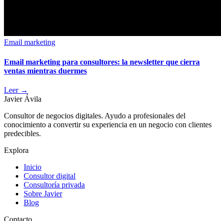
Email marketing
Email marketing para consultores: la newsletter que cierra
ventas mientras duermes
Leer
→
Javier Ávila
Consultor de negocios digitales. Ayudo a profesionales del
conocimiento a convertir su experiencia en un negocio con clientes
predecibles.
Explora
Inicio
Consultor digital
Consultoría privada
Sobre Javier
Blog
Contacto