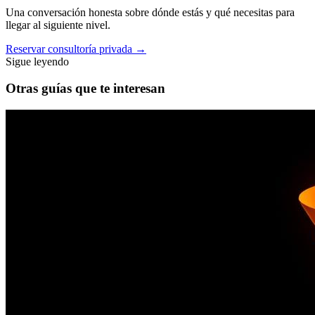
Una conversación honesta sobre dónde estás y qué necesitas para
llegar al siguiente nivel.
Reservar consultoría privada
→
Sigue leyendo
Otras guías que te interesan