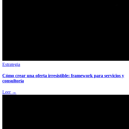
Estrategia
Cómo crear una oferta irresistible: framework para servicios y
consultoría
Leer
→