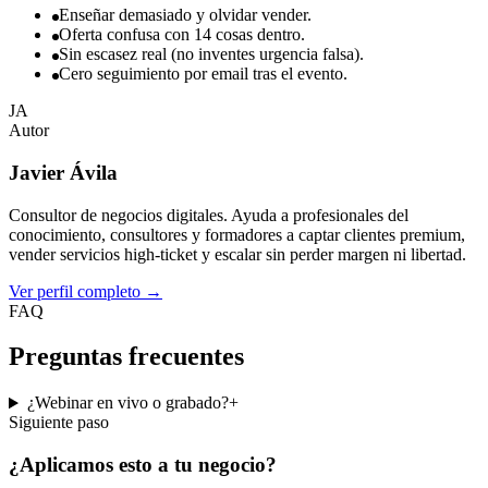
Enseñar demasiado y olvidar vender.
Oferta confusa con 14 cosas dentro.
Sin escasez real (no inventes urgencia falsa).
Cero seguimiento por email tras el evento.
JA
Autor
Javier Ávila
Consultor de negocios digitales. Ayuda a profesionales del
conocimiento, consultores y formadores a captar clientes premium,
vender servicios high-ticket y escalar sin perder margen ni libertad.
Ver perfil completo
→
FAQ
Preguntas frecuentes
¿Webinar en vivo o grabado?
+
Siguiente paso
¿Aplicamos esto a
tu negocio
?