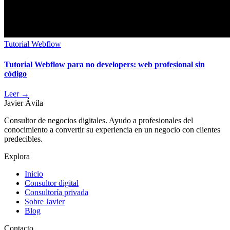
Tutorial Webflow
Tutorial Webflow para no developers: web profesional sin
código
Leer
→
Javier Ávila
Consultor de negocios digitales. Ayudo a profesionales del
conocimiento a convertir su experiencia en un negocio con clientes
predecibles.
Explora
Inicio
Consultor digital
Consultoría privada
Sobre Javier
Blog
Contacto