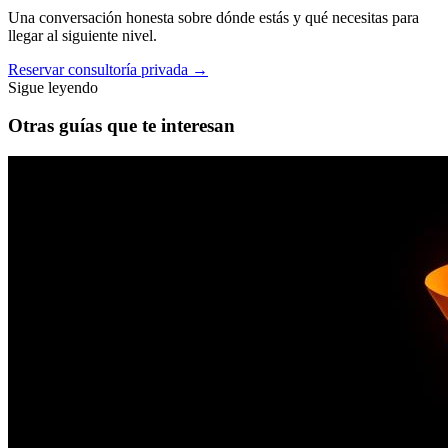
Una conversación honesta sobre dónde estás y qué necesitas para
llegar al siguiente nivel.
Reservar consultoría privada
→
Sigue leyendo
Otras guías que te interesan