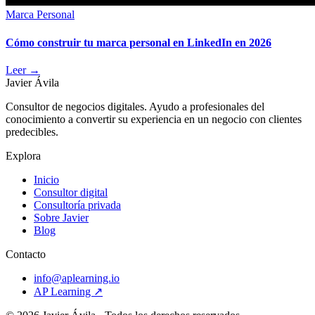
Marca Personal
Cómo construir tu marca personal en LinkedIn en 2026
Leer
→
Javier Ávila
Consultor de negocios digitales. Ayudo a profesionales del
conocimiento a convertir su experiencia en un negocio con clientes
predecibles.
Explora
Inicio
Consultor digital
Consultoría privada
Sobre Javier
Blog
Contacto
info@aplearning.io
AP Learning ↗