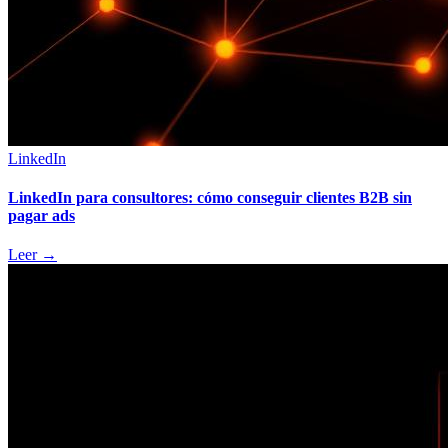
LinkedIn
LinkedIn para consultores: cómo conseguir clientes B2B sin
pagar ads
Leer
→