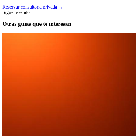
Reservar consultoría privada
→
Sigue leyendo
Otras guías que te interesan