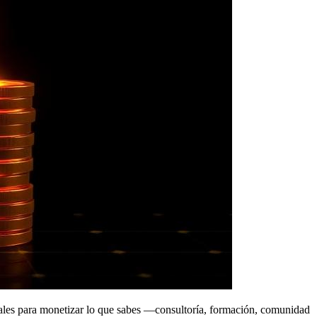
reales para monetizar lo que sabes —consultoría, formación, comunidad