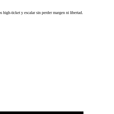
 high-ticket y escalar sin perder margen ni libertad.