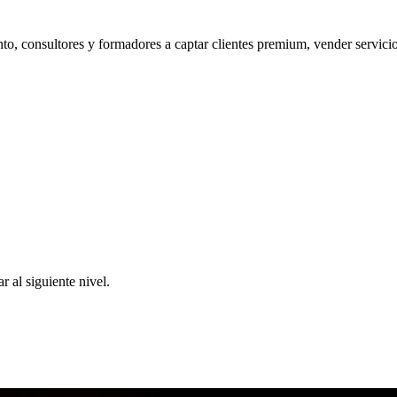
o, consultores y formadores a captar clientes premium, vender servicios
 al siguiente nivel.