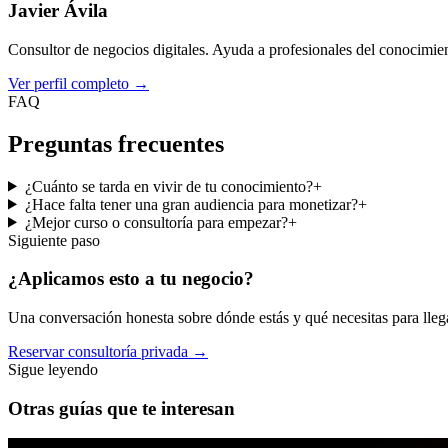
Javier Ávila
Consultor de negocios digitales. Ayuda a profesionales del conocimient
Ver perfil completo
→
FAQ
Preguntas frecuentes
¿Cuánto se tarda en vivir de tu conocimiento?
+
¿Hace falta tener una gran audiencia para monetizar?
+
¿Mejor curso o consultoría para empezar?
+
Siguiente paso
¿Aplicamos esto a
tu negocio
?
Una conversación honesta sobre dónde estás y qué necesitas para llegar
Reservar consultoría privada
→
Sigue leyendo
Otras guías que te interesan