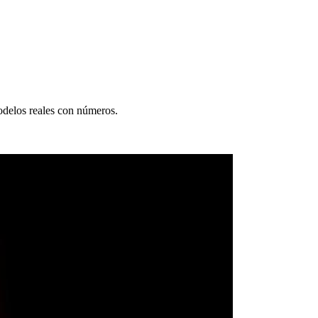
odelos reales con números.